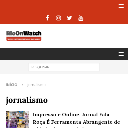
INÍCIO
jornalismo
jornalismo
Impresso e Online, Jornal Fala
Roça É Ferramenta Abrangente de