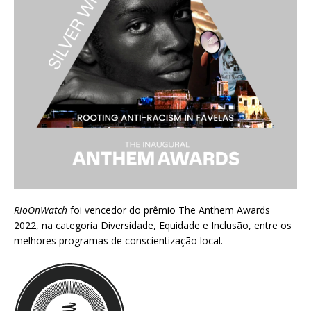
RioOnWatch
foi vencedor do prêmio
The Anthem Awards
2022
, na categoria Diversidade, Equidade e Inclusão, entre os
melhores programas de conscientização local.