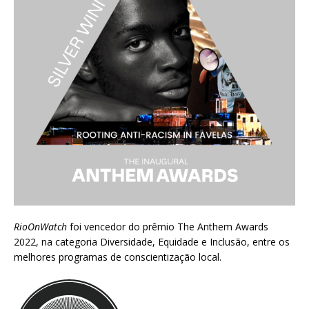
RioOnWatch
foi vencedor do prêmio
The Anthem Awards
2022
, na categoria Diversidade, Equidade e Inclusão, entre os
melhores programas de conscientização local.