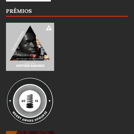
PRÊMIOS