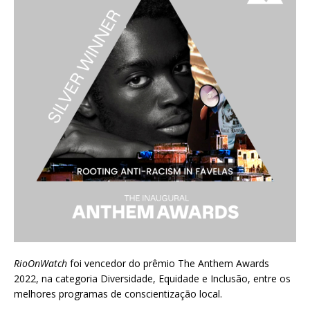
RioOnWatch
foi vencedor do prêmio
The Anthem Awards
2022
, na categoria Diversidade, Equidade e Inclusão, entre os
melhores programas de conscientização local.