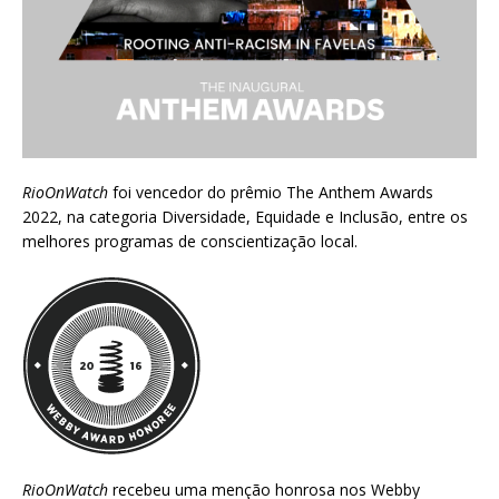
RioOnWatch
foi vencedor do prêmio
The Anthem Awards
2022
, na categoria Diversidade, Equidade e Inclusão, entre os
melhores programas de conscientização local.
RioOnWatch
recebeu uma menção honrosa nos
Webby