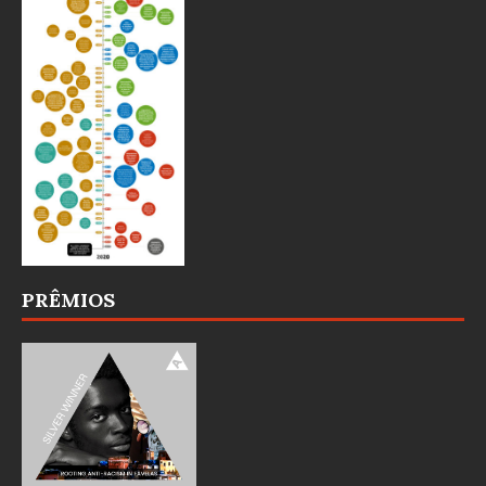
PRÊMIOS