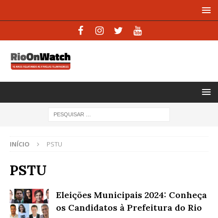
INÍCIO
PSTU
PSTU
Eleições Municipais 2024: Conheça
os Candidatos à Prefeitura do Rio