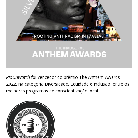
RioOnWatch
foi vencedor do prêmio
The Anthem Awards
2022
, na categoria Diversidade, Equidade e Inclusão, entre os
melhores programas de conscientização local.