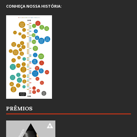
CONHEÇA NOSSA HISTÓRIA:
PRÊMIOS