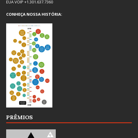
EUA VOIP +1.301.637.7360
CONHEÇA NOSSA HISTÓRIA:
PRÊMIOS