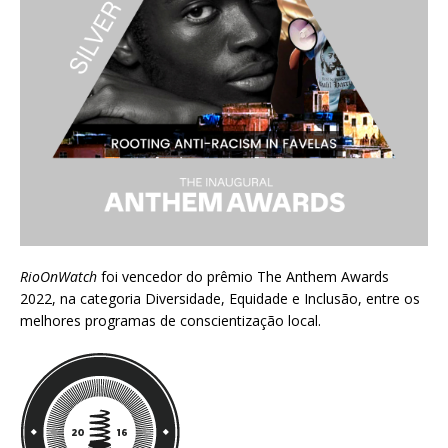
RioOnWatch
foi vencedor do prêmio
The Anthem Awards
2022
, na categoria Diversidade, Equidade e Inclusão, entre os
melhores programas de conscientização local.