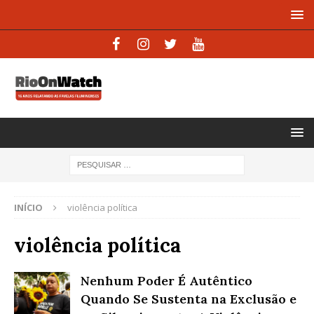
INÍCIO
violência política
violência política
Nenhum Poder É Autêntico
Quando Se Sustenta na Exclusão e