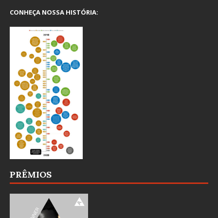
CONHEÇA NOSSA HISTÓRIA:
PRÊMIOS