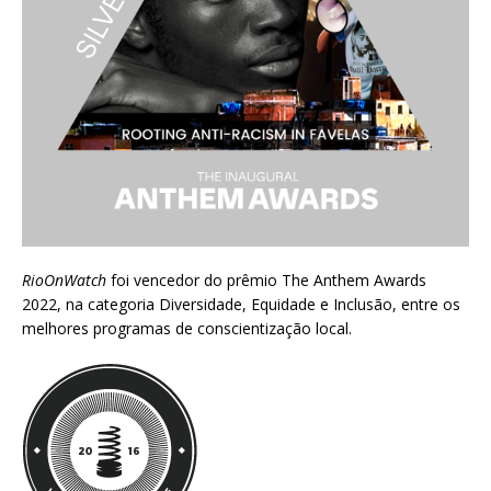
RioOnWatch
foi vencedor do prêmio
The Anthem Awards
2022
, na categoria Diversidade, Equidade e Inclusão, entre os
melhores programas de conscientização local.