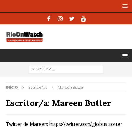
INÍCIO
Escritor/as
Mareen Butter
Escritor/a:
Mareen Butter
Twitter de Mareen: https://twitter.com/globustrotter