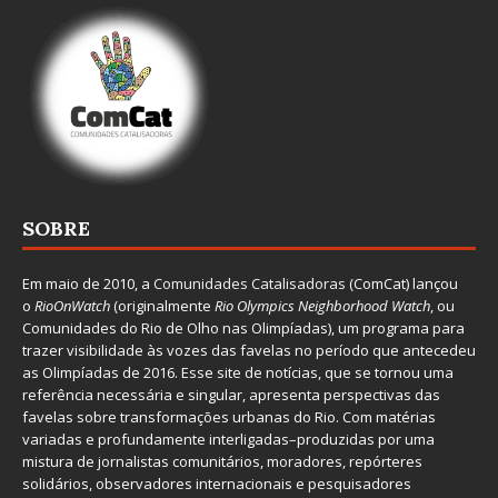
SOBRE
Em maio de 2010, a
Comunidades Catalisadoras
(ComCat) lançou
o
RioOnWatch
(originalmente
Ri
o Olympics Neighborhood Watch
, ou
Comunidades do Rio de Olho nas Olimpíadas), um programa para
trazer visibilidade às vozes das favelas no período que antecedeu
as Olimpíadas de 2016. Esse site de notícias, que se tornou uma
referência necessária e singular, apresenta perspectivas das
favelas sobre transformações urbanas do Rio. Com matérias
variadas e profundamente interligadas–produzidas por uma
mistura de jornalistas comunitários, moradores, repórteres
solidários, observadores internacionais e pesquisadores