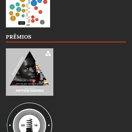
PRÊMIOS