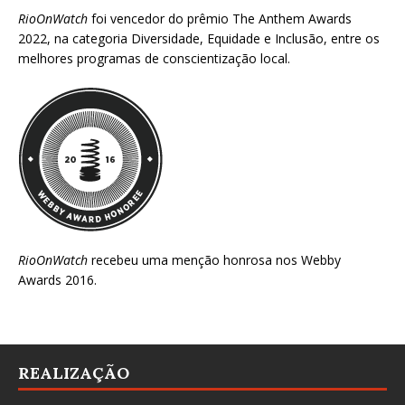
RioOnWatch
foi vencedor do prêmio
The Anthem Awards
2022
, na categoria Diversidade, Equidade e Inclusão, entre os
melhores programas de conscientização local.
RioOnWatch
recebeu uma menção honrosa nos
Webby
Awards 2016
.
REALIZAÇÃO