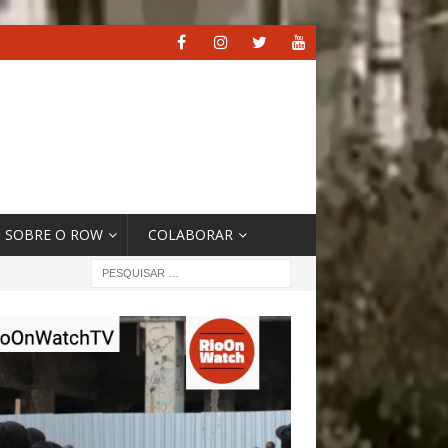
SOBRE O ROW
COLABORAR