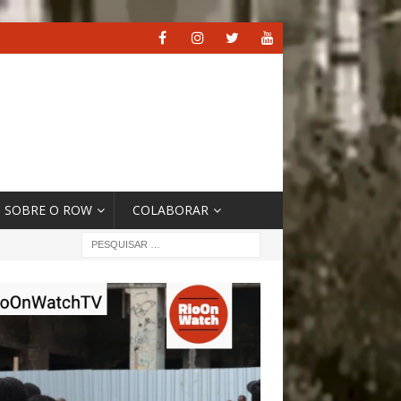
SOBRE O ROW
COLABORAR