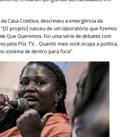
 da Casa Coletiva, descreveu a emergência da
[O projeto] nasceu de um laboratório que fizemos
de Que Queremos. Foi uma série de debates com
vivo pela Pós TV… Quanto mais você ocupa a política,
no sistema de dentro para fora”.