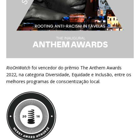
RioOnWatch
foi vencedor do prêmio
The Anthem Awards
2022
, na categoria Diversidade, Equidade e Inclusão, entre os
melhores programas de conscientização local.