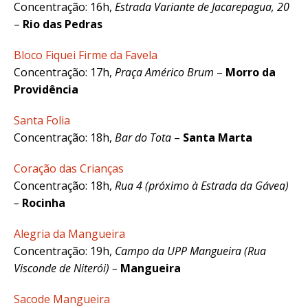
Concentração: 16h,
Estrada Variante de Jacarepagua, 20
–
Rio das Pedras
Bloco Fiquei Firme da Favela
Concentração: 17h,
Praça Américo Brum
–
Morro da
Providência
Santa Folia
Concentração: 18h,
Bar do Tota
–
Santa Marta
Coração das Crianças
Concentração: 18h,
Rua 4 (próximo à Estrada da Gávea)
–
Rocinha
Alegria da Mangueira
Concentração: 19h,
Campo da UPP Mangueira (Rua
Visconde de Niterói) –
Mangueira
Sacode Mangueira