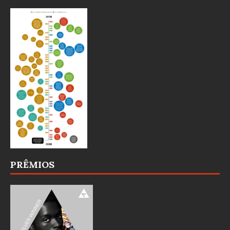
PRÊMIOS