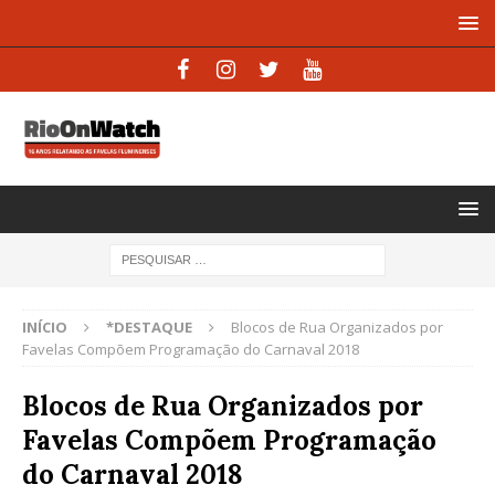
INÍCIO
*DESTAQUE
Blocos de Rua Organizados por
Favelas Compõem Programação do Carnaval 2018
Blocos de Rua Organizados por
Favelas Compõem Programação
do Carnaval 2018