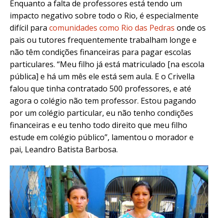
Enquanto a falta de professores está tendo um
impacto negativo sobre todo o Rio, é especialmente
difícil para
comunidades como Rio das Pedras
onde os
pais ou tutores frequentemente trabalham longe e
não têm condições financeiras para pagar escolas
particulares. “Meu filho já está matriculado [na escola
pública] e há um mês ele está sem aula. E o Crivella
falou que tinha contratado 500 professores, e até
agora o colégio não tem professor. Estou pagando
por um colégio particular, eu não tenho condições
financeiras e eu tenho todo direito que meu filho
estude em colégio público”, lamentou o morador e
pai, Leandro Batista Barbosa.