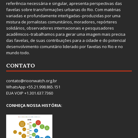
referência necessária e singular, apresenta perspectivas das
favelas sobre transformações urbanas do Rio. Com matérias
variadas e profundamente interligadas–produzidas por uma
mistura de jornalistas comunitários, moradores, repórteres
solidários, observadores internacionais e pesquisadores
acadêmicos–trabalhamos para gerar uma imagem mais precisa
das favelas, de suas contribuições para a cidade e do potencial
desenvolvimento comunitário liderado por favelas no Rio e no
mundo todo.
CONTATO
contato@rioonwatch.org.br
WhatsApp +55.21.998.865.151
EUA VOIP +1.301.637.7360
CONHEÇA NOSSA HISTÓRIA: