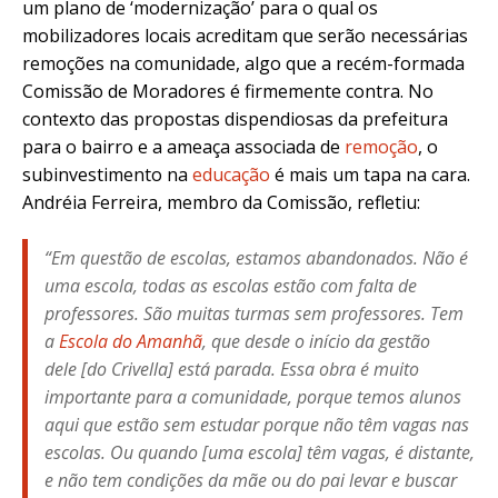
um plano de ‘modernização’ para o qual os
mobilizadores locais acreditam que serão necessárias
remoções na comunidade, algo que a recém-formada
Comissão de Moradores é firmemente contra. No
contexto das propostas dispendiosas da prefeitura
para o bairro e a ameaça associada de
remoção
, o
subinvestimento na
educação
é mais um tapa na cara.
Andréia Ferreira, membro da Comissão, refletiu:
“Em questão de escolas, estamos abandonados. Não é
uma escola, todas as escolas estão com falta de
professores. São muitas turmas sem professores. Tem
a
Escola do Amanhã
, que desde o início da gestão
dele [do Crivella] está parada. Essa obra é muito
importante para a comunidade, porque temos alunos
aqui que estão sem estudar porque não têm vagas nas
escolas. Ou quando [uma escola] têm vagas, é distante,
e não tem condições da mãe ou do pai levar e buscar