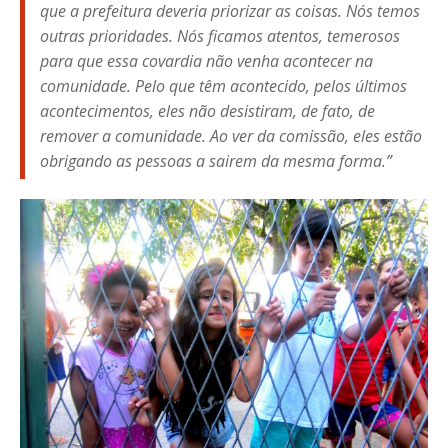
que a prefeitura deveria priorizar as coisas. Nós temos
outras prioridades. Nós ficamos atentos, temerosos
para que essa covardia não venha acontecer na
comunidade. Pelo que têm acontecido, pelos últimos
acontecimentos, eles não desistiram, de fato, de
remover a comunidade. Ao ver da comissão, eles estão
obrigando as pessoas a sairem da mesma forma.”