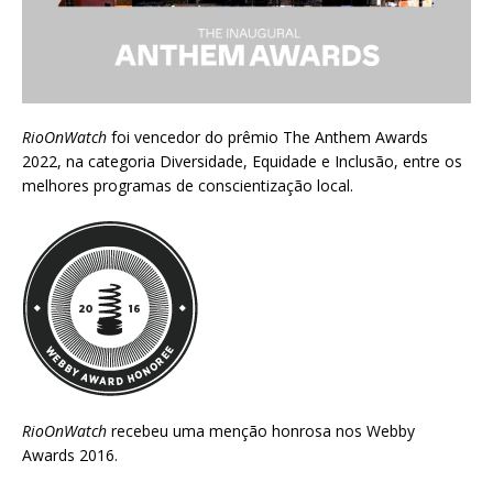
RioOnWatch
foi vencedor do prêmio
The Anthem Awards
2022
, na categoria Diversidade, Equidade e Inclusão, entre os
melhores programas de conscientização local.
RioOnWatch
recebeu uma menção honrosa nos
Webby
Awards 2016
.