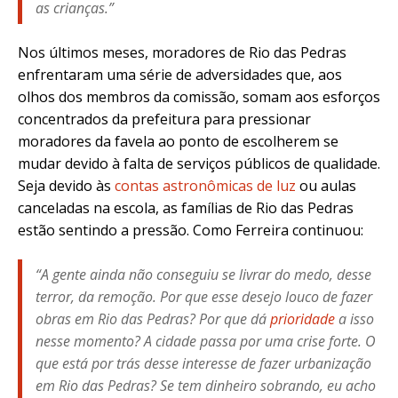
as crianças.”
Nos últimos meses, moradores de Rio das Pedras
enfrentaram uma série de adversidades que, aos
olhos dos membros da comissão, somam aos esforços
concentrados da prefeitura para pressionar
moradores da favela ao ponto de escolherem se
mudar devido à falta de serviços públicos de qualidade.
Seja devido às
contas astronômicas de luz
ou aulas
canceladas na escola, as famílias de Rio das Pedras
estão sentindo a pressão. Como Ferreira continuou:
“A gente ainda não conseguiu se livrar do medo, desse
terror, da remoção. Por que esse desejo louco de fazer
obras em Rio das Pedras? Por que dá
prioridade
a isso
nesse momento? A cidade passa por uma crise forte. O
que está por trás desse interesse de fazer urbanização
em Rio das Pedras? Se tem dinheiro sobrando, eu acho