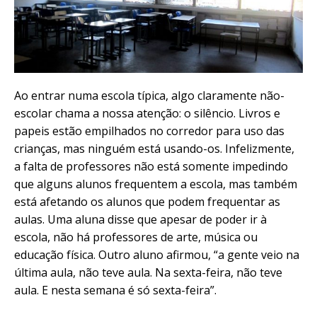
Ao entrar numa escola típica, algo claramente não-
escolar chama a nossa atenção: o silêncio. Livros e
papeis estão empilhados no corredor para uso das
crianças, mas ninguém está usando-os. Infelizmente,
a falta de professores não está somente impedindo
que alguns alunos frequentem a escola, mas também
está afetando os alunos que podem frequentar as
aulas. Uma aluna disse que apesar de poder ir à
escola, não há professores de arte, música ou
educação física. Outro aluno afirmou, “a
gente veio na
última aula, não teve aula. Na sexta-feira, não teve
aula. E nesta semana é só sexta-feira”.