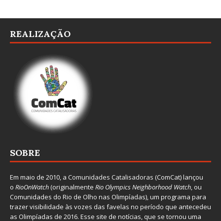
REALIZAÇÃO
SOBRE
Em maio de 2010, a
Comunidades Catalisadoras
(ComCat) lançou
o
RioOnWatch
(originalmente
Ri
o Olympics Neighborhood Watch
, ou
Comunidades do Rio de Olho nas Olimpíadas), um programa para
trazer visibilidade às vozes das favelas no período que antecedeu
as Olimpíadas de 2016. Esse site de notícias, que se tornou uma