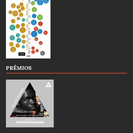
PRÊMIOS