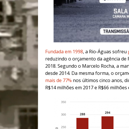
Fundada em 1998
, a Rio-Águas sofreu
reduzindo o orçamento da agência de 
2018. Segundo o Marcelo Rocha, a man
desde 2014. Da mesma forma, o orçame
mais de 77%
nos últimos cinco anos, 
R$14 milhões em 2017 e R$66 milhões 