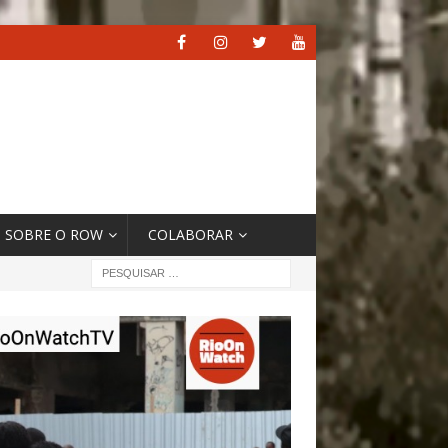
SOBRE O ROW
COLABORAR