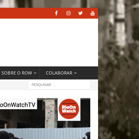
SOBRE O ROW
COLABORAR