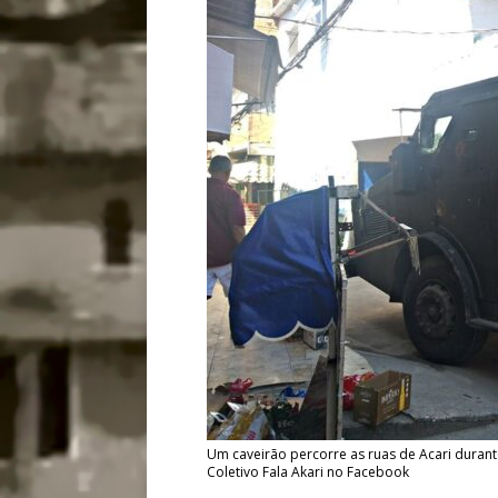
Um caveirão percorre as ruas de Acari durant
Coletivo Fala Akari no Facebook