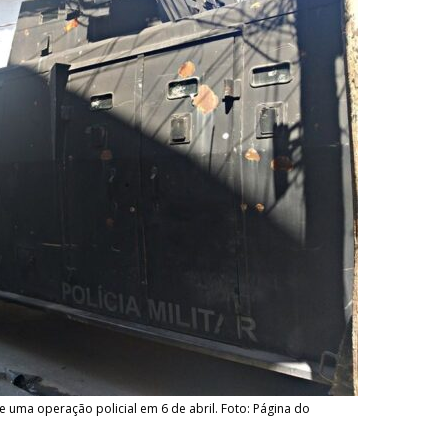
e uma operação policial em 6 de abril. Foto: Página do