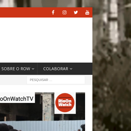
SOBRE O ROW
COLABORAR