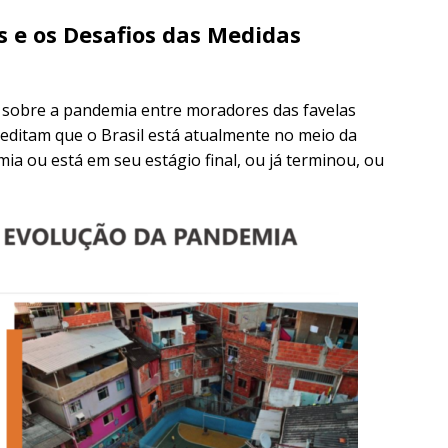
 e os Desafios das Medidas
 sobre a pandemia entre moradores das favelas
ditam que o Brasil está atualmente no meio da
a ou está em seu estágio final, ou já terminou, ou