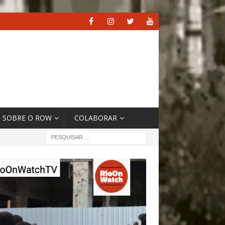
SOBRE O ROW
COLABORAR