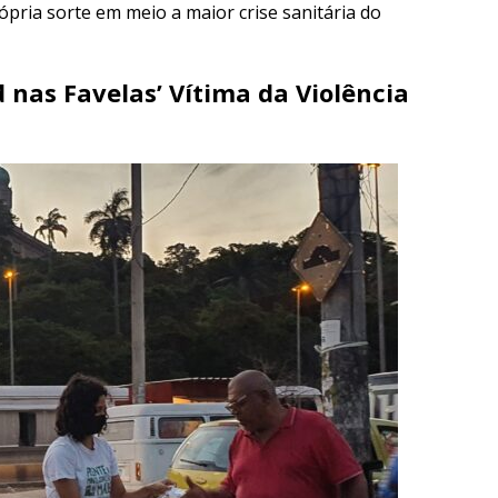
pria sorte em meio a maior crise sanitária do
 nas Favelas’ Vítima da Violência