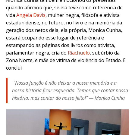
quando afirmou que, se ela teve como referência de
vida
Angela Davis
, mulher negra, filósofa e ativista
estadunidense, no futuro, no livro e na memória da
geração dos netos dela, ela própria, Monica Cunha,
estará ocupando esse lugar de referência e
estampando as páginas dos livros como ativista,
parlamentar negra, cria do
Riachuelo
, subúrbio da
Zona Norte, e mãe de vítima de violência do Estado. E
conclui:
“Nossa função é não deixar a nossa memória e a
nossa história ficar esquecida. Temos que contar nossa
história, mas contar do nosso jeito!” — Monica Cunha