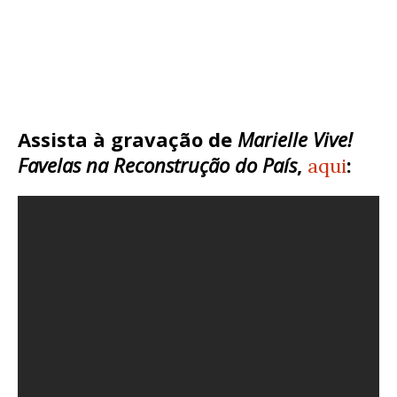
Assista à gravação de
Marielle Vive!
Favelas na Reconstrução do País
,
:
aqui