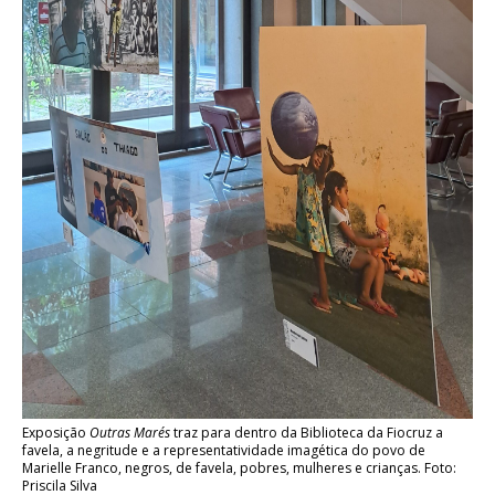
Exposição
Outras Marés
traz para dentro da Biblioteca da Fiocruz a
favela, a negritude e a representatividade imagética do povo de
Marielle Franco, negros, de favela, pobres, mulheres e crianças. Foto:
Priscila Silva