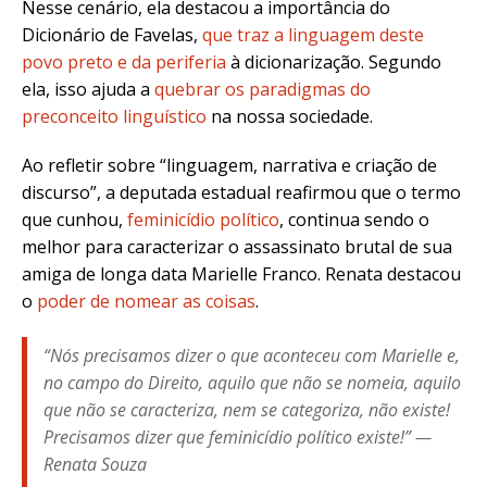
Nesse cenário, ela destacou a importância do
Dicionário de Favelas,
que traz a linguagem deste
povo preto e da periferia
à dicionarização. Segundo
ela, isso ajuda a
quebrar os paradigmas do
preconceito linguístico
na nossa sociedade.
Ao refletir sobre “linguagem, narrativa e criação de
discurso”, a deputada estadual reafirmou que o termo
que cunhou,
feminicídio político
, continua sendo o
melhor para caracterizar o assassinato brutal de sua
amiga de longa data Marielle Franco. Renata destacou
o
poder de nomear as coisas
.
“Nós precisamos dizer o que aconteceu com Marielle e,
no campo do Direito, aquilo que não se nomeia, aquilo
que não se caracteriza, nem se categoriza, não existe!
Precisamos dizer que feminicídio político existe!” —
Renata Souza