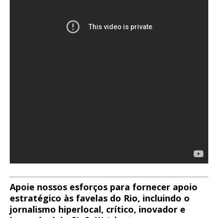
Apoie nossos esforços para fornecer apoio
estratégico às favelas do Rio, incluindo o
jornalismo hiperlocal, crítico, inovador e