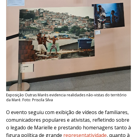
Exposição Outras Marés evidencia realidades não-vistas do território
da Maré. Foto: Priscila Silva
O evento seguiu com exibição de vídeos de familiares,
comunicadores populares e ativistas, refletindo sobre
o legado de Marielle e prestando homenagens tanto à
figura política de grande
representatividade
, quanto à