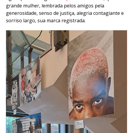
grande mulher, lembrada pelos amigos pela
generosidade, senso de justiça, alegria contagiante e
sorriso largo, sua marca registrada.