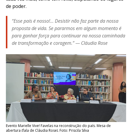
de poder.
“Esse país é nosso!… Desistir não faz parte da nossa
proposta de vida. Se pararmos em algum momento é
para ganhar força para continuar na nossa caminhada
de transformação e coragem.” — Cláudia Rose
Evento Marielle Vive! Favelas na reconstrução do país. Mesa de
abertura (fala de Cláudia Rose). Foto: Priscila Silva