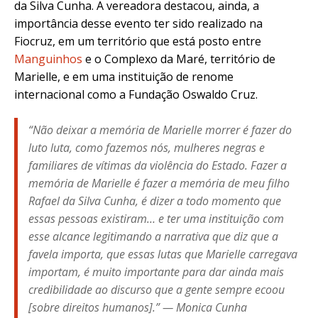
da Silva Cunha. A vereadora destacou, ainda, a
importância desse evento ter sido realizado na
Fiocruz, em um território que está posto entre
Manguinhos
e o Complexo da Maré, território de
Marielle, e em uma instituição de renome
internacional como a Fundação Oswaldo Cruz.
“Não deixar a memória de Marielle morrer é fazer do
luto luta, como fazemos nós, mulheres negras e
familiares de vítimas da violência do Estado. Fazer a
memória de Marielle é fazer a memória de meu filho
Rafael da Silva Cunha, é dizer a todo momento que
essas pessoas existiram… e ter uma instituição com
esse alcance legitimando a narrativa que diz que a
favela importa, que essas lutas que Marielle carregava
importam, é muito importante para dar ainda mais
credibilidade ao discurso que a gente sempre ecoou
[sobre direitos humanos].” — Monica Cunha