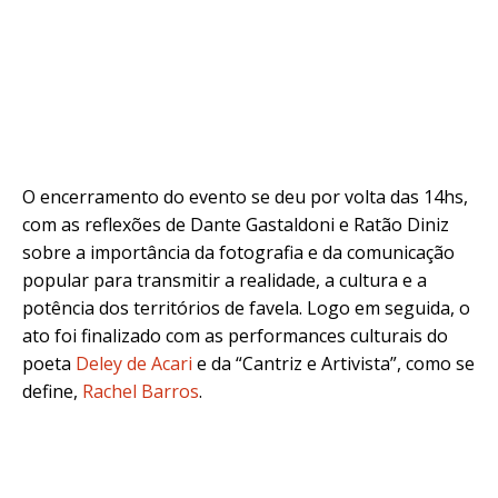
O encerramento do evento se deu por volta das 14hs,
com as reflexões de Dante Gastaldoni e Ratão Diniz
sobre a importância da fotografia e da comunicação
popular para transmitir a realidade, a cultura e a
potência dos territórios de favela. Logo em seguida, o
ato foi finalizado com as performances culturais do
poeta
Deley de Acari
e da “Cantriz e Artivista”, como se
define,
Rachel Barros
.