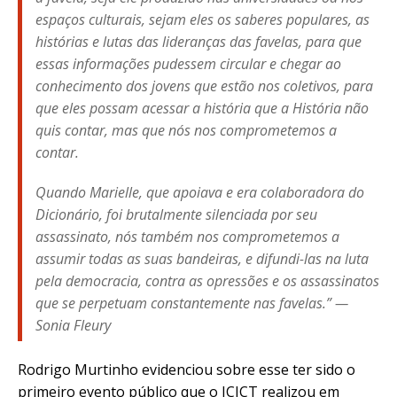
espaços culturais, sejam eles os saberes populares, as
histórias e lutas das lideranças das favelas, para que
essas informações pudessem circular e chegar ao
conhecimento dos jovens que estão nos coletivos, para
que eles possam acessar a
história que a História não
quis contar
, mas que nós nos comprometemos a
contar.
Quando Marielle, que apoiava e era colaboradora do
Dicionário, foi brutalmente silenciada por seu
assassinato, nós também nos comprometemos a
assumir todas as suas bandeiras, e difundi-las na luta
pela democracia, contra as opressões e os assassinatos
que se perpetuam constantemente nas favelas.” —
Sonia Fleury
Rodrigo Murtinho evidenciou sobre esse ter sido o
primeiro evento público que o ICICT realizou em