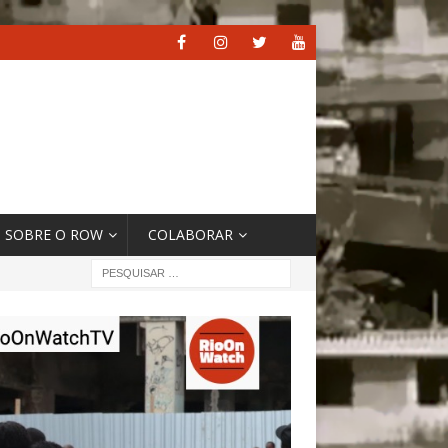
SOBRE O ROW
COLABORAR