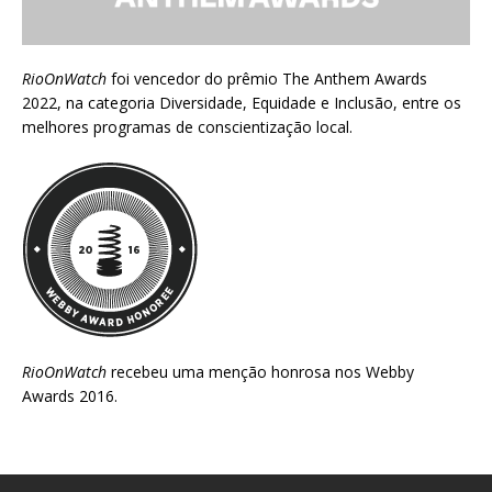
RioOnWatch
foi vencedor do prêmio
The Anthem Awards
2022
, na categoria Diversidade, Equidade e Inclusão, entre os
melhores programas de conscientização local.
RioOnWatch
recebeu uma menção honrosa nos
Webby
Awards 2016
.