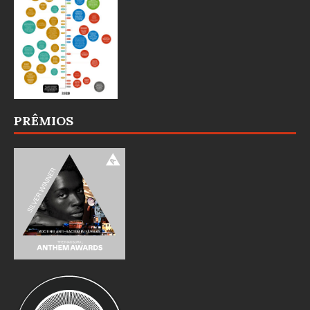
PRÊMIOS