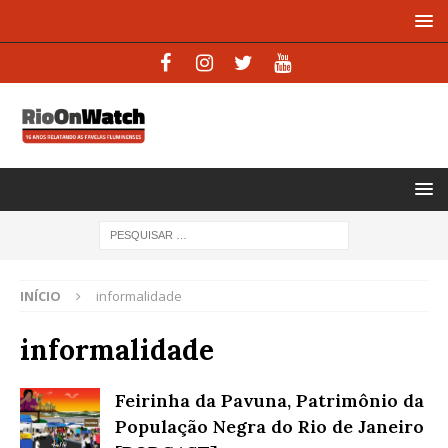
INÍCIO
informalidade
informalidade
Feirinha da Pavuna, Patrimônio da
População Negra do Rio de Janeiro