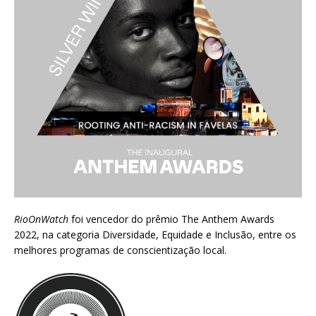
RioOnWatch
foi vencedor do prêmio
The Anthem Awards
2022
, na categoria Diversidade, Equidade e Inclusão, entre os
melhores programas de conscientização local.