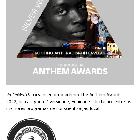
RioOnWatch
foi vencedor do prêmio
The Anthem Awards
2022
, na categoria Diversidade, Equidade e Inclusão, entre os
melhores programas de conscientização local.