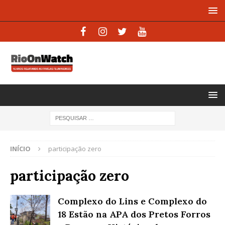
INÍCIO
participação zero
participação zero
Complexo do Lins e Complexo do
18 Estão na APA dos Pretos Forros