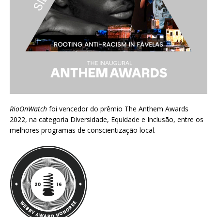
RioOnWatch
foi vencedor do prêmio
The Anthem Awards
2022
, na categoria Diversidade, Equidade e Inclusão, entre os
melhores programas de conscientização local.