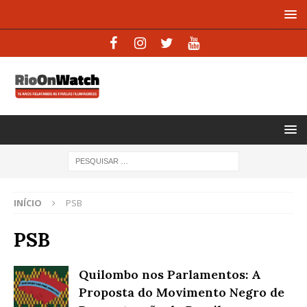
INÍCIO
PSB
PSB
Quilombo nos Parlamentos: A
Proposta do Movimento Negro de