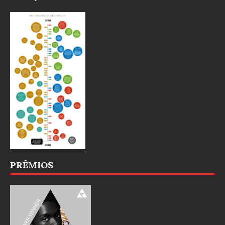
PRÊMIOS