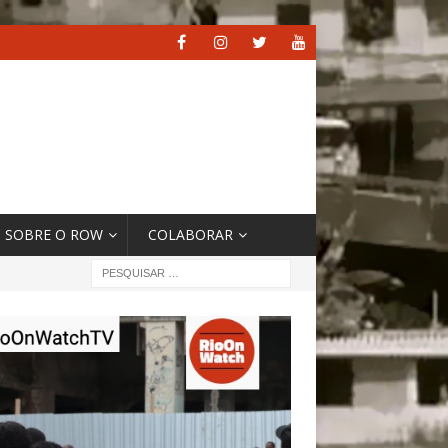
SOBRE O ROW
COLABORAR