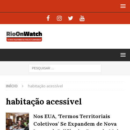
INÍCIO
habitação acessível
habitação acessível
Nos EUA, ‘Termos Territoriais
Coletivos’ Se Expandem de Nova