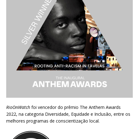
RioOnWatch
foi vencedor do prêmio
The Anthem Awards
2022
, na categoria Diversidade, Equidade e Inclusão, entre os
melhores programas de conscientização local.