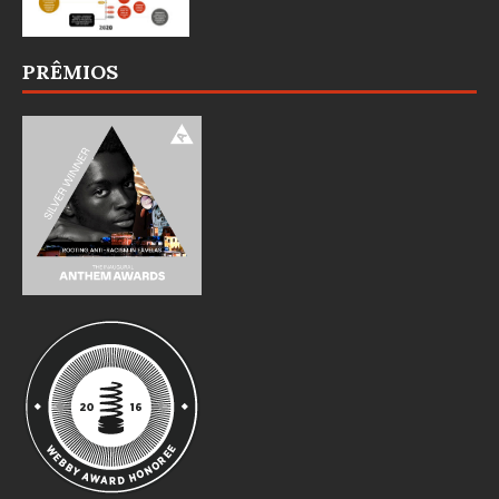
PRÊMIOS