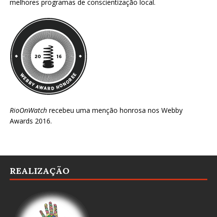
melhores programas de conscientização local.
RioOnWatch
recebeu uma menção honrosa nos
Webby
Awards 2016
.
REALIZAÇÃO