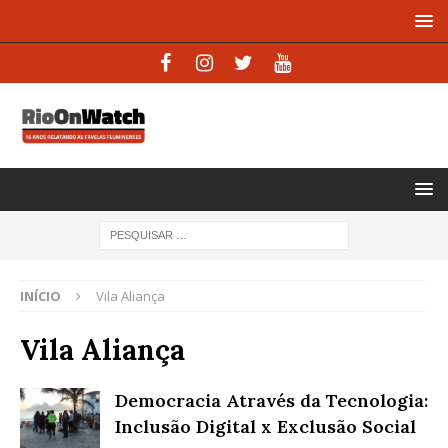
INÍCIO
Vila Aliança
Vila Aliança
Democracia Através da Tecnologia:
Inclusão Digital x Exclusão Social