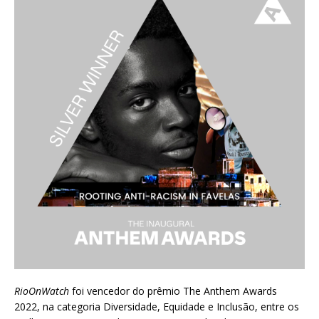
RioOnWatch
foi vencedor do prêmio
The Anthem Awards
2022
, na categoria Diversidade, Equidade e Inclusão, entre os