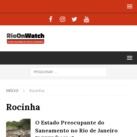
INÍCIO
Rocinha
Rocinha
O Estado Preocupante do
Saneamento no Rio de Janeiro