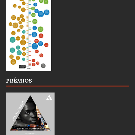
PRÊMIOS