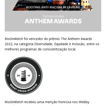
RioOnWatch
foi vencedor do prêmio
The Anthem Awards
2022
, na categoria Diversidade, Equidade e Inclusão, entre os
melhores programas de conscientização local.
RioOnWatch
recebeu uma menção honrosa nos
Webby