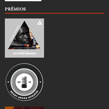
PRÊMIOS