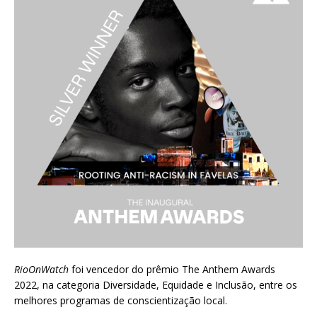
RioOnWatch
foi vencedor do prêmio
The Anthem Awards
2022
, na categoria Diversidade, Equidade e Inclusão, entre os
melhores programas de conscientização local.