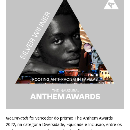
RioOnWatch
foi vencedor do prêmio
The Anthem Awards
2022
, na categoria Diversidade, Equidade e Inclusão, entre os