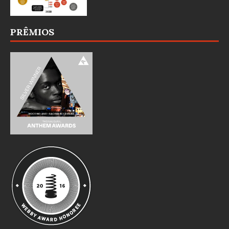
PRÊMIOS