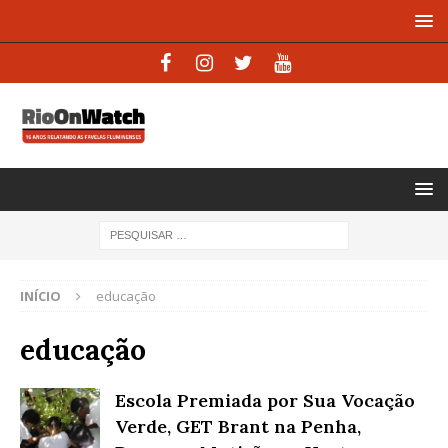
INÍCIO
educação
educação
Escola Premiada por Sua Vocação
Verde, GET Brant na Penha,