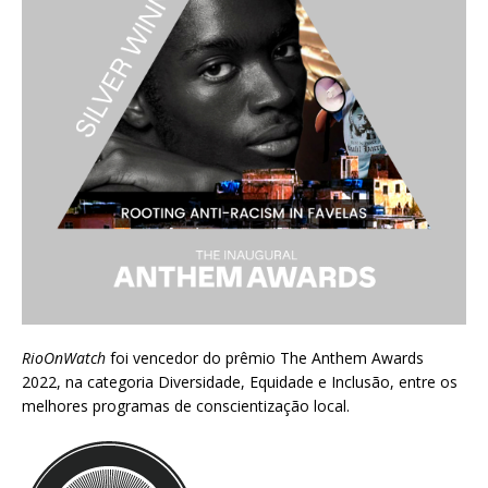
RioOnWatch
foi vencedor do prêmio
The Anthem Awards
2022
, na categoria Diversidade, Equidade e Inclusão, entre os
melhores programas de conscientização local.