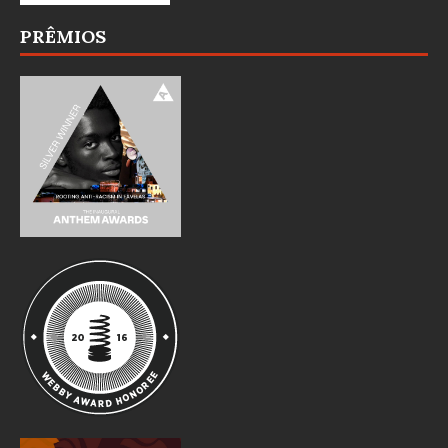
PRÊMIOS