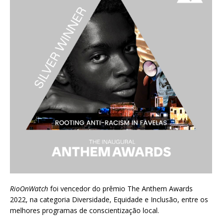
RioOnWatch
foi vencedor do prêmio
The Anthem Awards
2022
, na categoria Diversidade, Equidade e Inclusão, entre os
melhores programas de conscientização local.