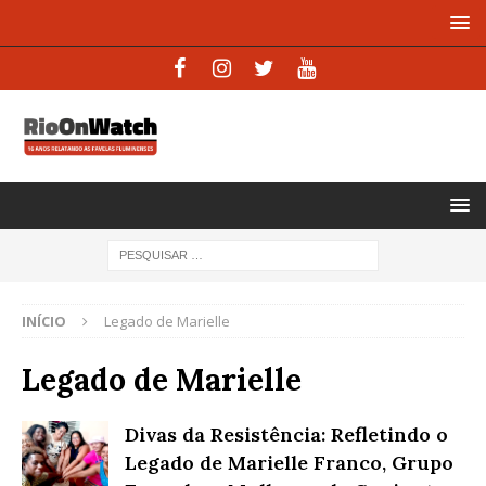
INÍCIO
Legado de Marielle
Legado de Marielle
Divas da Resistência: Refletindo o
Legado de Marielle Franco, Grupo