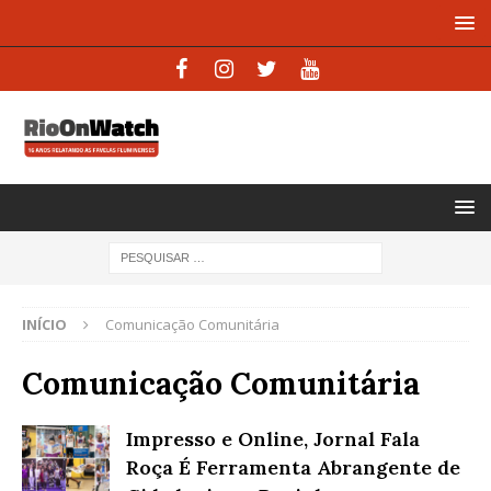
INÍCIO
Comunicação Comunitária
Comunicação Comunitária
Impresso e Online, Jornal Fala
Roça É Ferramenta Abrangente de