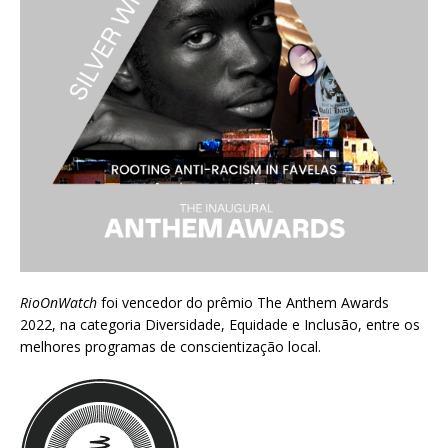
RioOnWatch
foi vencedor do prêmio
The Anthem Awards
2022
, na categoria Diversidade, Equidade e Inclusão, entre os
melhores programas de conscientização local.