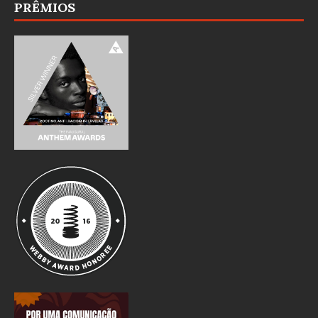
PRÊMIOS