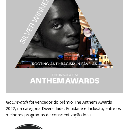
RioOnWatch
foi vencedor do prêmio
The Anthem Awards
2022
, na categoria Diversidade, Equidade e Inclusão, entre os
melhores programas de conscientização local.