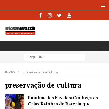
INÍCIO
preservação de cultura
preservação de cultura
Rainhas das Favelas: Conheça as
Crias Rainhas de Bateria que