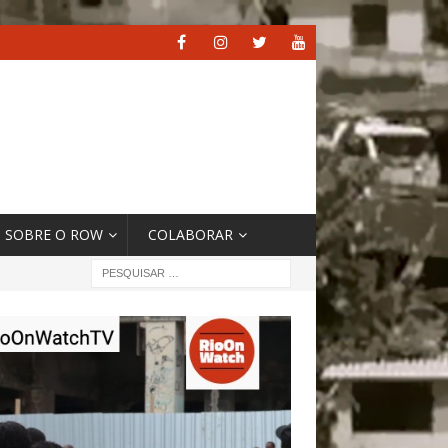
SOBRE O ROW
COLABORAR