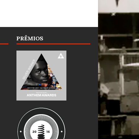
PRÊMIOS