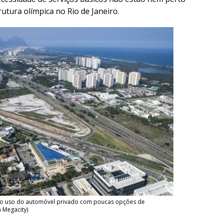
utura olímpica no Rio de Janeiro.
ra o uso do automóvel privado com poucas opções de
a Megacity)