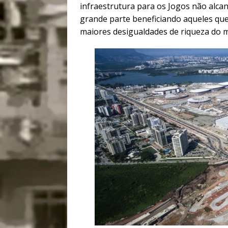
infraestrutura para os Jogos não alca
grande parte beneficiando aqueles que
maiores desigualdades de riqueza do 