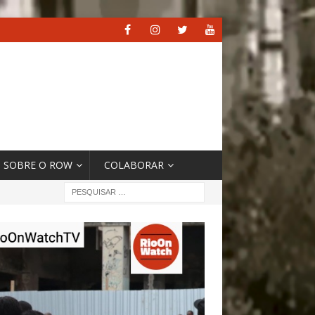
SOBRE O ROW
COLABORAR