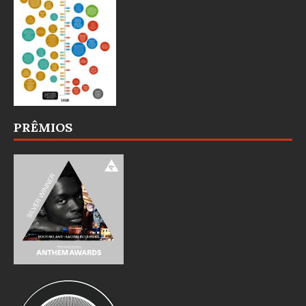
PRÊMIOS