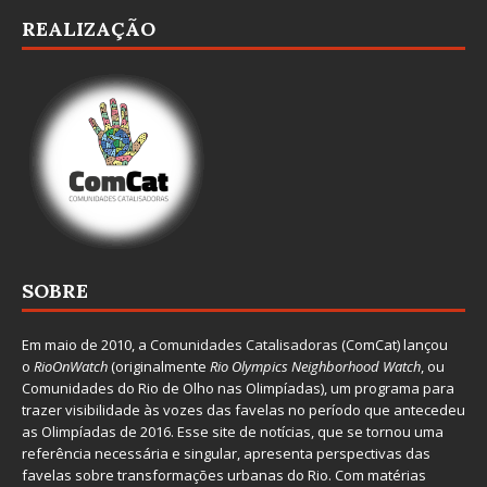
REALIZAÇÃO
SOBRE
Em maio de 2010, a
Comunidades Catalisadoras
(ComCat) lançou
o
RioOnWatch
(originalmente
Ri
o Olympics Neighborhood Watch
, ou
Comunidades do Rio de Olho nas Olimpíadas), um programa para
trazer visibilidade às vozes das favelas no período que antecedeu
as Olimpíadas de 2016. Esse site de notícias, que se tornou uma
referência necessária e singular, apresenta perspectivas das
favelas sobre transformações urbanas do Rio. Com matérias