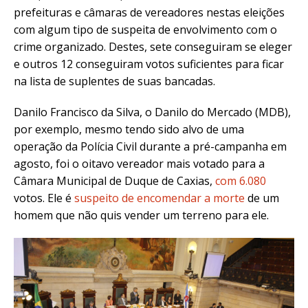
prefeituras e câmaras de vereadores nestas eleições
com algum tipo de suspeita de envolvimento com o
crime organizado. Destes, sete conseguiram se eleger
e outros 12 conseguiram votos suficientes para ficar
na lista de suplentes de suas bancadas.
Danilo Francisco da Silva, o Danilo do Mercado (MDB),
por exemplo, mesmo tendo sido alvo de uma
operação da
Polícia Civil
durante a pré-campanha em
agosto, foi o oitavo vereador mais votado para a
Câmara Municipal de Duque de Caxias,
com 6.080
votos. Ele é
suspeito de encomendar a morte
de um
homem que não quis vender um terreno para ele.