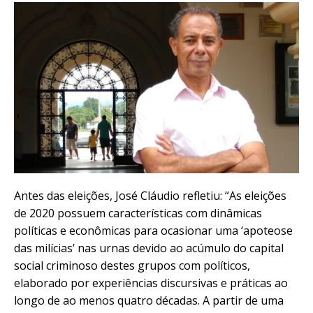
Antes das eleições, José Cláudio refletiu: “As eleições
de 2020 possuem características com dinâmicas
políticas e econômicas para ocasionar uma ‘apoteose
das milícias’ nas urnas devido ao acúmulo do capital
social criminoso destes grupos com políticos,
elaborado por experiências discursivas e práticas ao
longo de ao menos quatro décadas. A partir de uma