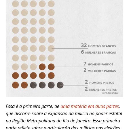
Essa é a primeira parte, de
uma matéria em duas partes
,
que discorre sobre a expansão da milícia no poder estatal
na Região Metropolitana do Rio de Janeiro. Essa primeira
parte reflete sobre a articulação das milícias nas eleições