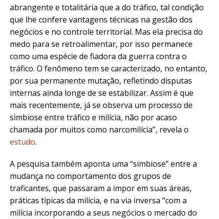
abrangente e totalitária que a do tráfico, tal condição
que lhe confere vantagens técnicas na gestão dos
negócios e no controle territorial. Mas ela precisa do
medo para se retroalimentar, por isso permanece
como uma espécie de fiadora da guerra contra o
tráfico. O fenômeno tem se caracterizado, no entanto,
por sua permanente mutação, refletindo disputas
internas ainda longe de se estabilizar. Assim é que
mais recentemente, já se observa um processo de
simbiose entre tráfico e milícia, não por acaso
chamada por muitos como narcomilícia”, revela o
estudo
.
A pesquisa também aponta uma “simbiose” entre a
mudança no comportamento dos grupos de
traficantes, que passaram a impor em suas áreas,
práticas típicas da milícia, e na via inversa “com a
milícia incorporando a seus negócios o mercado do