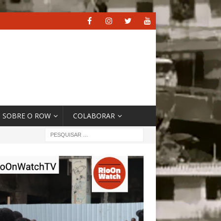
SOBRE O ROW
COLABORAR