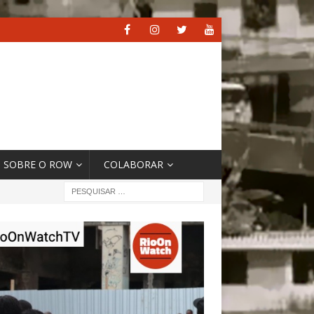
SOBRE O ROW
COLABORAR