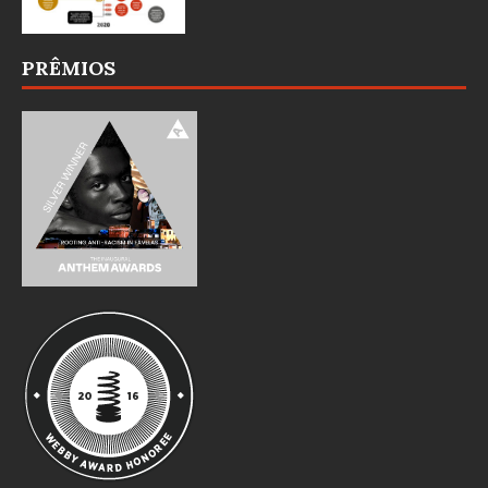
PRÊMIOS