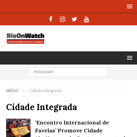
INÍCIO
Cidade Integrada
Cidade Integrada
‘Encontro Internacional de
Favelas’ Promove Cidade