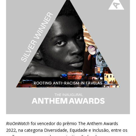
RioOnWatch
foi vencedor do prêmio
The Anthem Awards
2022
, na categoria Diversidade, Equidade e Inclusão, entre os