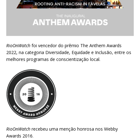
RioOnWatch
foi vencedor do prêmio
The Anthem Awards
2022
, na categoria Diversidade, Equidade e Inclusão, entre os
melhores programas de conscientização local.
RioOnWatch
recebeu uma menção honrosa nos
Webby
Awards 2016
.