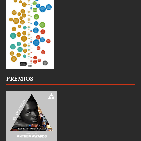
PRÊMIOS