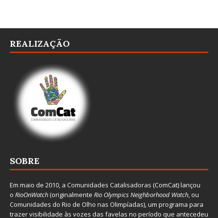
REALIZAÇÃO
SOBRE
Em maio de 2010, a
Comunidades Catalisadoras
(ComCat) lançou
o
RioOnWatch
(originalmente
Ri
o Olympics Neighborhood Watch
, ou
Comunidades do Rio de Olho nas Olimpíadas), um programa para
trazer visibilidade às vozes das favelas no período que antecedeu